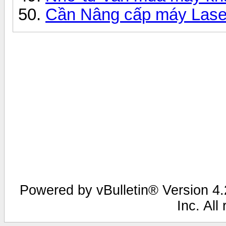
Cần Nâng cấp máy Laser
Powered by vBulletin® Version 4.2
Inc. All