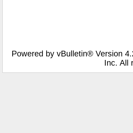
Powered by vBulletin® Version 4.2
Inc. All