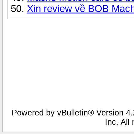
Xin review về BOB Mac
Powered by vBulletin® Version 4.2
Inc. All