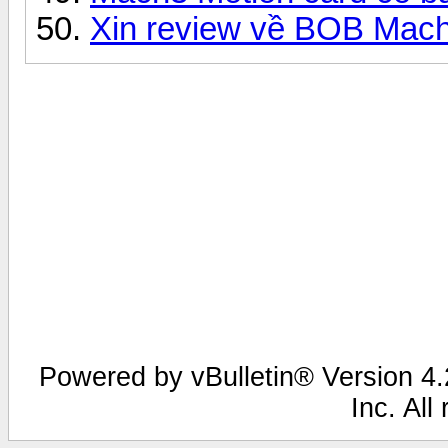
Xin review về BOB Mac
Powered by vBulletin® Version 4.2
Inc. All