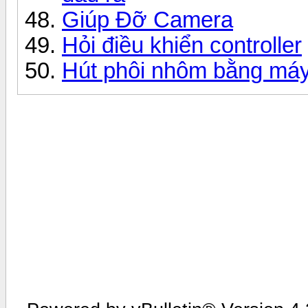
Giúp Đỡ Camera
Hỏi điều khiển controller
Hút phôi nhôm bằng máy