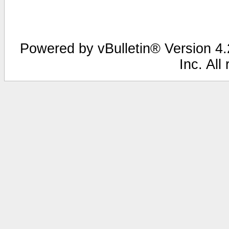
Powered by vBulletin® Version 4.2
Inc. All