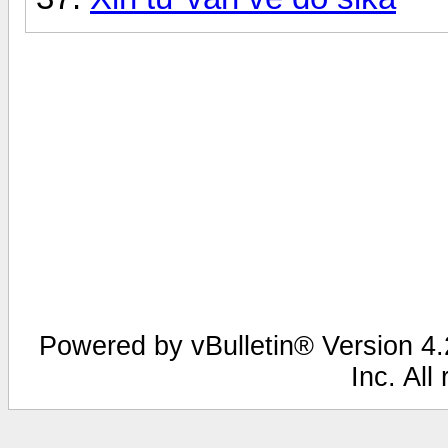
Powered by vBulletin® Version 4.2
Inc. All