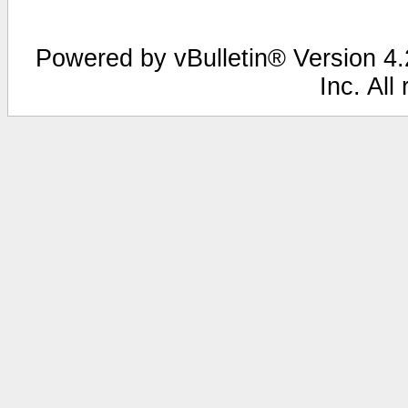
Powered by vBulletin® Version 4.2
Inc. All