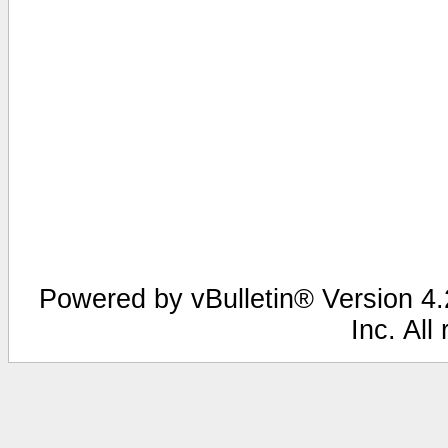
Powered by vBulletin® Version 4.2
Inc. All