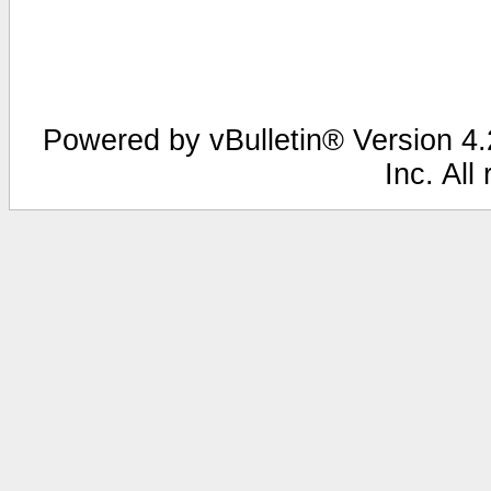
Powered by vBulletin® Version 4.2
Inc. All