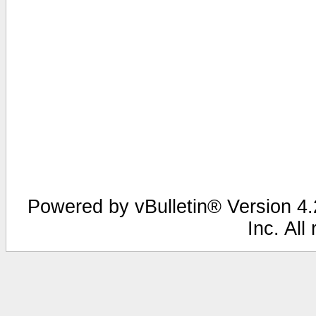
Powered by vBulletin® Version 4.2
Inc. All