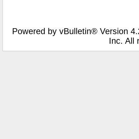
Powered by vBulletin® Version 4.2
Inc. All