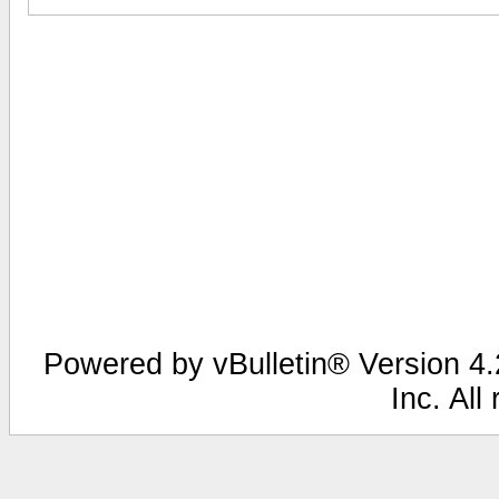
Powered by vBulletin® Version 4.2
Inc. All