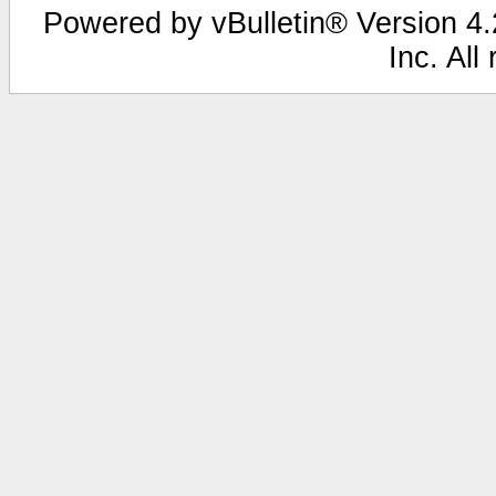
Powered by vBulletin® Version 4.2
Inc. All