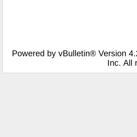
Powered by vBulletin® Version 4.2
Inc. All