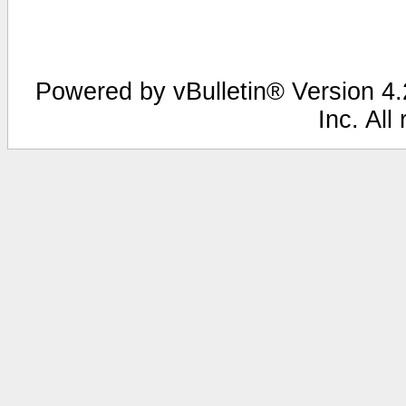
Powered by vBulletin® Version 4.2
Inc. All