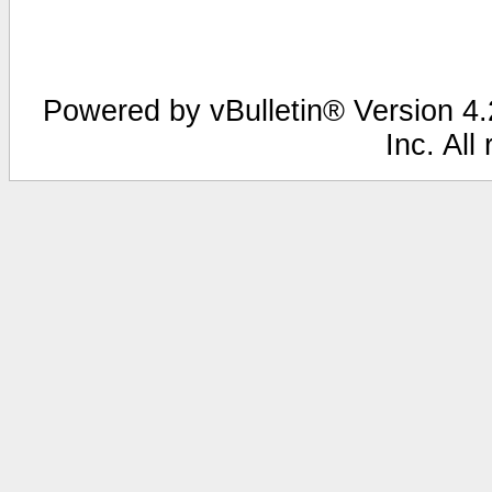
Powered by vBulletin® Version 4.2
Inc. All