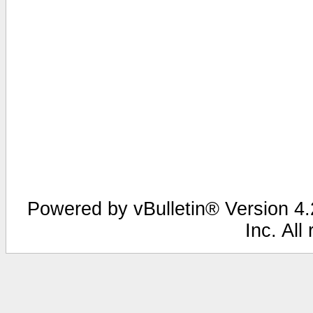
Powered by vBulletin® Version 4.2
Inc. All