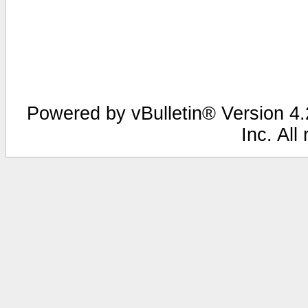
Powered by vBulletin® Version 4.2
Inc. All