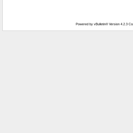
Powered by vBulletin® Version 4.2.3 Copy