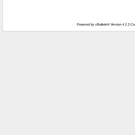
Powered by vBulletin® Version 4.2.3 Copy