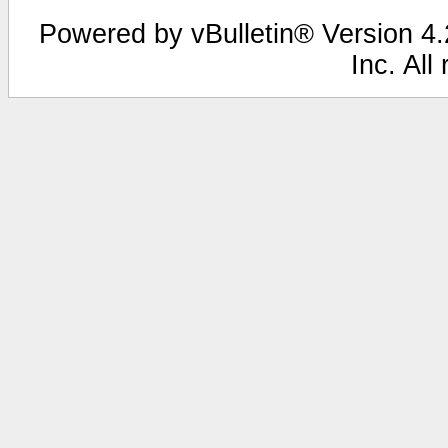
Powered by vBulletin® Version 4.2
Inc. All