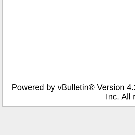
Powered by vBulletin® Version 4.2
Inc. All