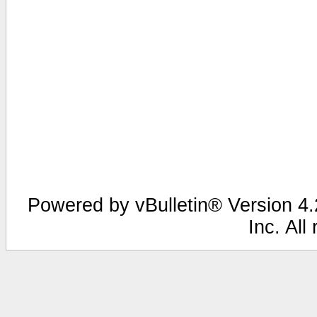
Powered by vBulletin® Version 4.2
Inc. All