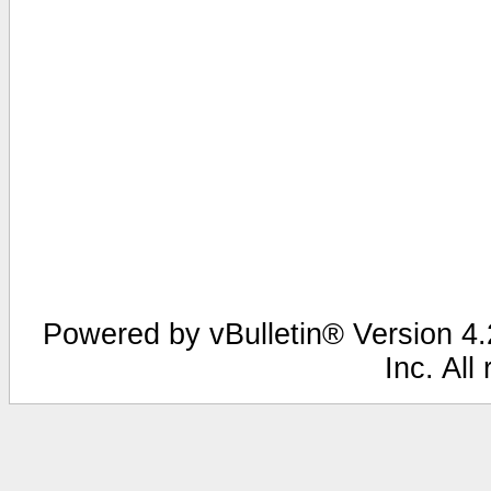
Powered by vBulletin® Version 4.2
Inc. All