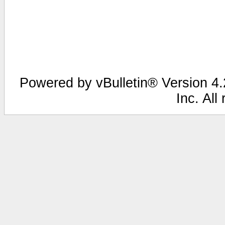
Powered by vBulletin® Version 4.2
Inc. All