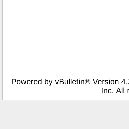
Powered by vBulletin® Version 4.2
Inc. All