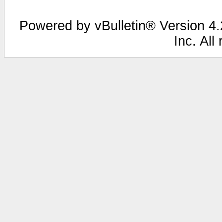
Powered by vBulletin® Version 4.2
Inc. All