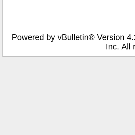
Powered by vBulletin® Version 4.2
Inc. All