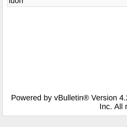
luôn
Powered by vBulletin® Version 4.2
Inc. All