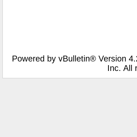
Powered by vBulletin® Version 4.2
Inc. All