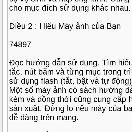
cho mục đích sử dụng khác nhau.
Điều 2 : Hiểu Máy ảnh của Bạn
74897
Đọc hướng dẫn sử dụng. Tìm hiểu
tắc, nút bấm và từng mục trong t
sử dụng flash (tắt, bật và tự động
Một số máy ảnh có sách hướng dẫ
kèm và đồng thời cũng cung cấp 
sản xuất. Đừng lo nếu máy của bạn
dễ dàng trên mạng.