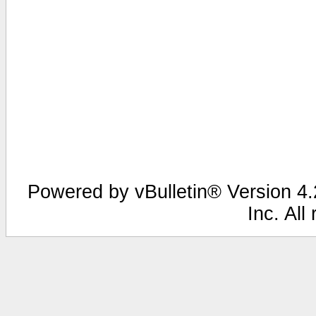
Powered by vBulletin® Version 4.2
Inc. All