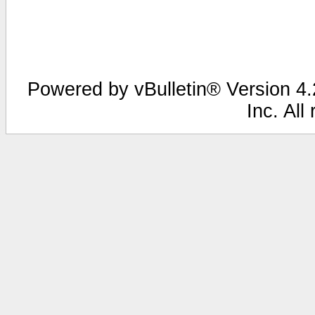
Powered by vBulletin® Version 4.2
Inc. All