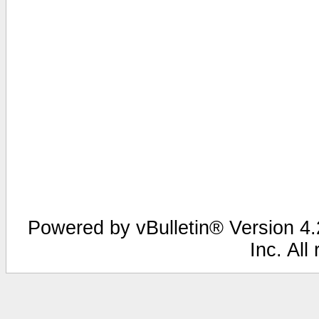
Powered by vBulletin® Version 4.2
Inc. All