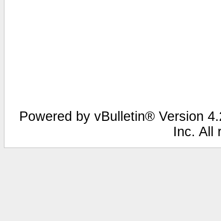
Powered by vBulletin® Version 4.2
Inc. All