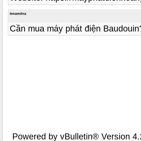
lenamdna
Cần mua máy phát điện Baudouin
Powered by vBulletin® Version 4.2