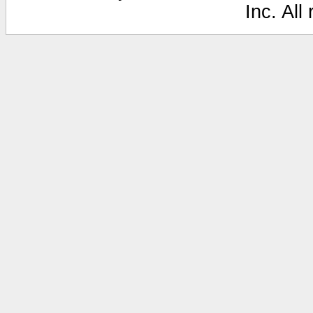
Inc. All