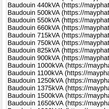
Baudouin 440kVA (https://maypha
Baudouin 500kVA (https://maypha
Baudouin 550kVA (https://maypha
Baudouin 660kVA (https://maypha
Baudouin 715kVA (https://maypha
Baudouin 750kVA (https://maypha
Baudouin 825kVA (https://maypha
Baudouin 900kVA (https://maypha
Baudouin 1000kVA (https://mayp
Baudouin 1100kVA (https://mayph
Baudouin 1250kVA (https://mayp
Baudouin 1375kVA (https://mayp
Baudouin 1500kVA (https://mayp
Baudouin 1650kVA (https://mayp