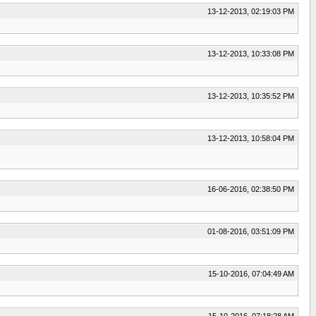
13-12-2013, 02:19:03 PM
13-12-2013, 10:33:08 PM
13-12-2013, 10:35:52 PM
13-12-2013, 10:58:04 PM
16-06-2016, 02:38:50 PM
01-08-2016, 03:51:09 PM
15-10-2016, 07:04:49 AM
15-10-2016, 07:18:28 AM