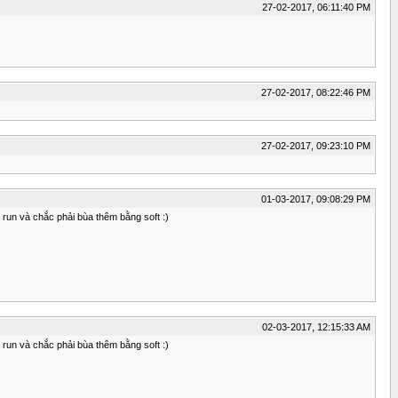
27-02-2017, 06:11:40 PM
27-02-2017, 08:22:46 PM
27-02-2017, 09:23:10 PM
01-03-2017, 09:08:29 PM
run và chắc phải bùa thêm bằng soft :)
02-03-2017, 12:15:33 AM
run và chắc phải bùa thêm bằng soft :)