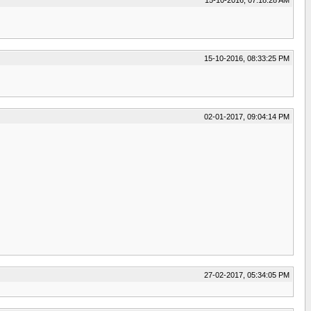
15-10-2016, 08:33:25 PM
02-01-2017, 09:04:14 PM
27-02-2017, 05:34:05 PM