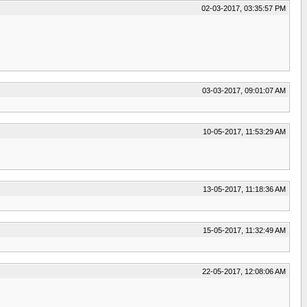
02-03-2017, 03:35:57 PM
03-03-2017, 09:01:07 AM
10-05-2017, 11:53:29 AM
13-05-2017, 11:18:36 AM
15-05-2017, 11:32:49 AM
22-05-2017, 12:08:06 AM