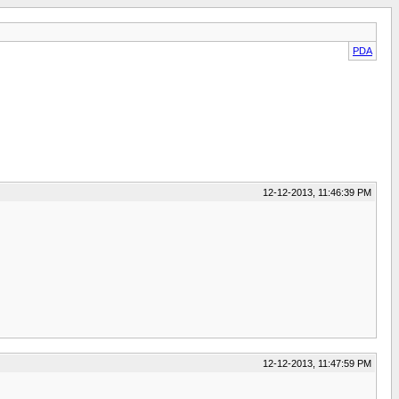
PDA
12-12-2013, 11:46:39 PM
12-12-2013, 11:47:59 PM