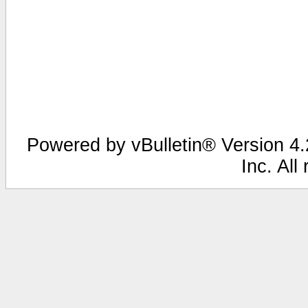
Powered by vBulletin® Version 4.2
Inc. All