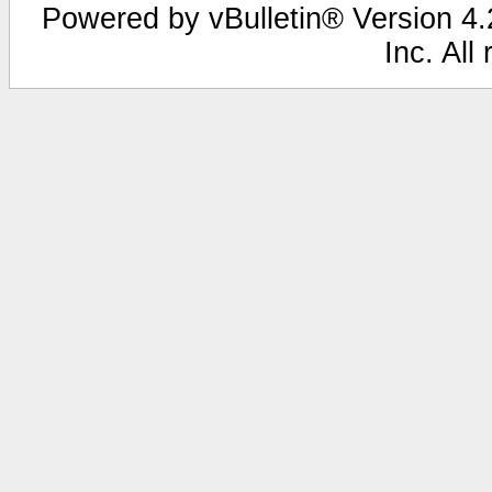
Powered by vBulletin® Version 4.2
Inc. All