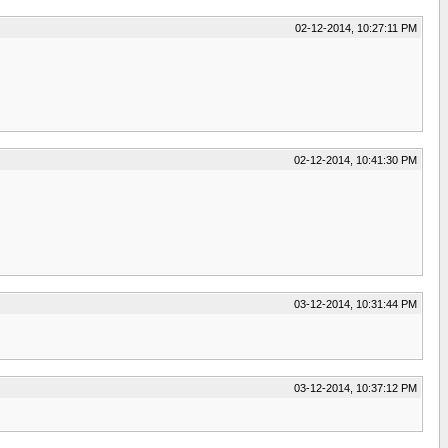
02-12-2014, 10:27:11 PM
02-12-2014, 10:41:30 PM
03-12-2014, 10:31:44 PM
03-12-2014, 10:37:12 PM