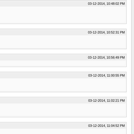
03-12-2014, 10:48:02 PM
03-12-2014, 10:52:31 PM
03-12-2014, 10:56:49 PM
03-12-2014, 11:00:55 PM
03-12-2014, 11:02:21 PM
03-12-2014, 11:04:52 PM