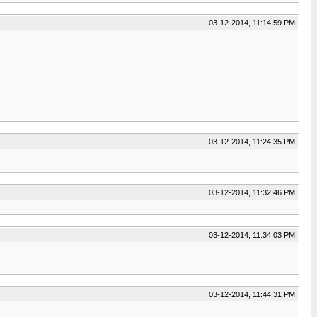
03-12-2014, 11:14:59 PM
03-12-2014, 11:24:35 PM
03-12-2014, 11:32:46 PM
03-12-2014, 11:34:03 PM
03-12-2014, 11:44:31 PM