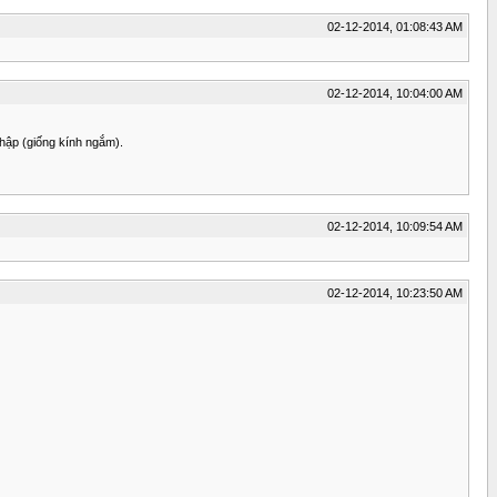
02-12-2014, 01:08:43 AM
02-12-2014, 10:04:00 AM
thập (giống kính ngắm).
02-12-2014, 10:09:54 AM
02-12-2014, 10:23:50 AM