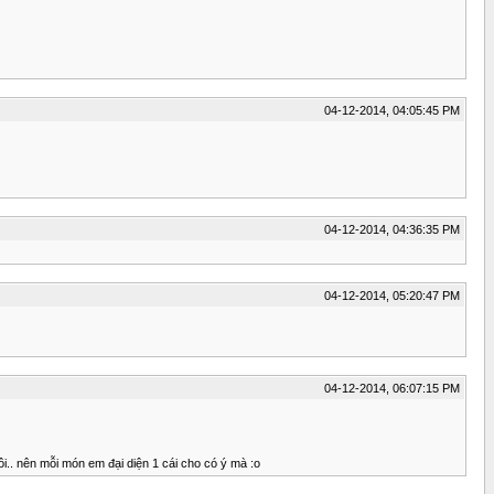
04-12-2014, 04:05:45 PM
04-12-2014, 04:36:35 PM
04-12-2014, 05:20:47 PM
04-12-2014, 06:07:15 PM
.. nên mỗi món em đại diện 1 cái cho có ý mà :o