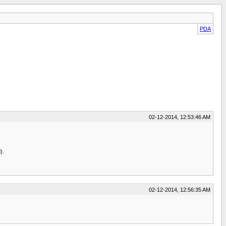
PDA
02-12-2014, 12:53:46 AM
).
02-12-2014, 12:56:35 AM