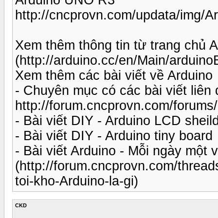
http://cncprovn.com/updata/img
Xem thêm thông tin từ trang chủ
(http://arduino.cc/en/Main/arduin
Xem thêm các bài viết về Arduino
- Chuyên mục có các bài viết liên
http://forum.cncprovn.com/forums
- Bài viết DIY - Arduino LCD sheil
- Bài viết DIY - Arduino tiny board
- Bài viết Arduino - Mỗi ngày một v
(http://forum.cncprovn.com/thread
toi-kho-Arduino-la-gi)
CKD