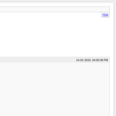
PDA
14-01-2015, 04:00:38 PM