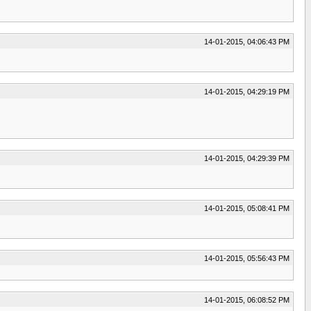
14-01-2015, 04:06:43 PM
14-01-2015, 04:29:19 PM
14-01-2015, 04:29:39 PM
14-01-2015, 05:08:41 PM
14-01-2015, 05:56:43 PM
14-01-2015, 06:08:52 PM