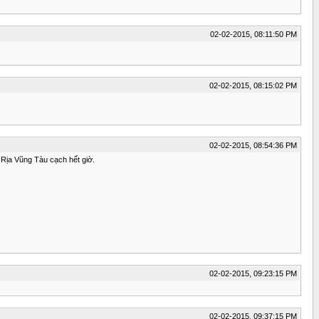
02-02-2015, 08:11:50 PM
02-02-2015, 08:15:02 PM
02-02-2015, 08:54:36 PM
à Rịa Vũng Tàu cạch hết giờ.
02-02-2015, 09:23:15 PM
02-02-2015, 09:37:15 PM