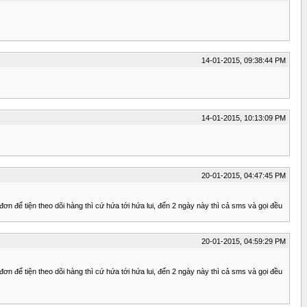
14-01-2015, 09:38:44 PM
14-01-2015, 10:13:09 PM
20-01-2015, 04:47:45 PM
n để tiện theo dõi hàng thì cứ hứa tới hứa lui, đến 2 ngày này thì cả sms và gọi đều
20-01-2015, 04:59:29 PM
n để tiện theo dõi hàng thì cứ hứa tới hứa lui, đến 2 ngày này thì cả sms và gọi đều