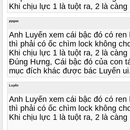
Khi chịu lực 1 là tuột ra, 2 là cà
ppgas
Anh Luyến xem cái bậc đó có ren
thì phải có ốc chìm lock không c
Khi chịu lực 1 là tuột ra, 2 là cà
Đúng Hưng, Cái bậc đó của con tá
mục đích khác được bác Luyến ui
Luyến
Anh Luyến xem cái bậc đó có ren
thì phải có ốc chìm lock không c
Khi chịu lực 1 là tuột ra, 2 là cà