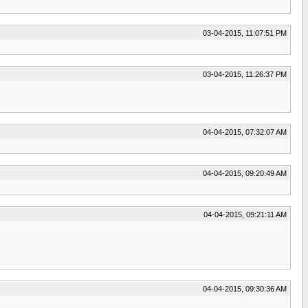
03-04-2015, 11:07:51 PM
03-04-2015, 11:26:37 PM
04-04-2015, 07:32:07 AM
04-04-2015, 09:20:49 AM
04-04-2015, 09:21:11 AM
04-04-2015, 09:30:36 AM