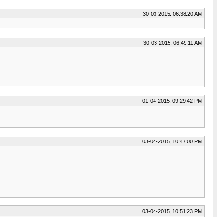
30-03-2015, 06:38:20 AM
30-03-2015, 06:49:11 AM
01-04-2015, 09:29:42 PM
03-04-2015, 10:47:00 PM
03-04-2015, 10:51:23 PM