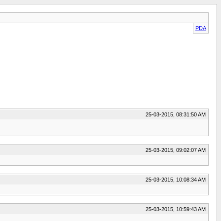
PDA
25-03-2015, 08:31:50 AM
25-03-2015, 09:02:07 AM
25-03-2015, 10:08:34 AM
25-03-2015, 10:59:43 AM