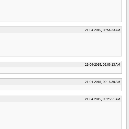
21-04-2015, 08:54:33 AM
21-04-2015, 09:06:13 AM
21-04-2015, 09:16:39 AM
21-04-2015, 09:25:51 AM