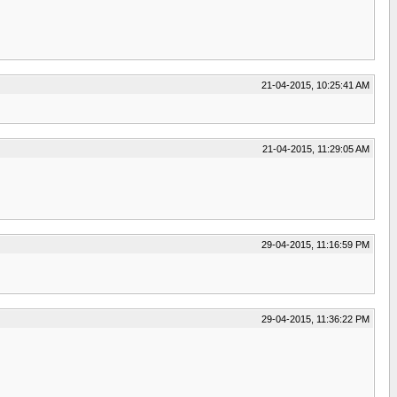
21-04-2015, 10:25:41 AM
21-04-2015, 11:29:05 AM
29-04-2015, 11:16:59 PM
29-04-2015, 11:36:22 PM