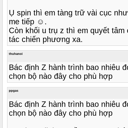
Ụ spin thì em tàng trữ vài cục n
me tiếp ☺.
Còn khối u trụ z thì em quyết tâm
tác chiến phương xa.
thuhanoi
Bác định Z hành trình bao nhiêu 
chọn bộ nào đây cho phù hợp
ppgas
Bác định Z hành trình bao nhiêu 
chọn bộ nào đây cho phù hợp