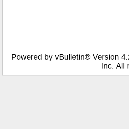
Powered by vBulletin® Version 4.2
Inc. All