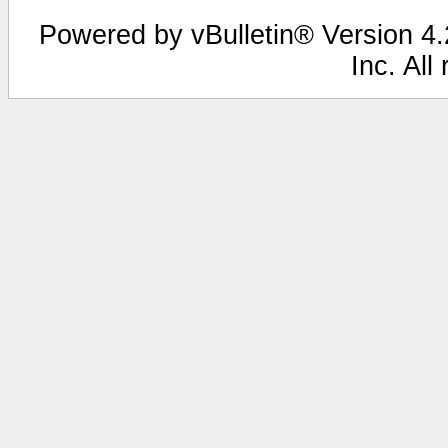
Powered by vBulletin® Version 4.2
Inc. All