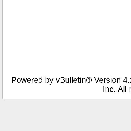
Powered by vBulletin® Version 4.2
Inc. All