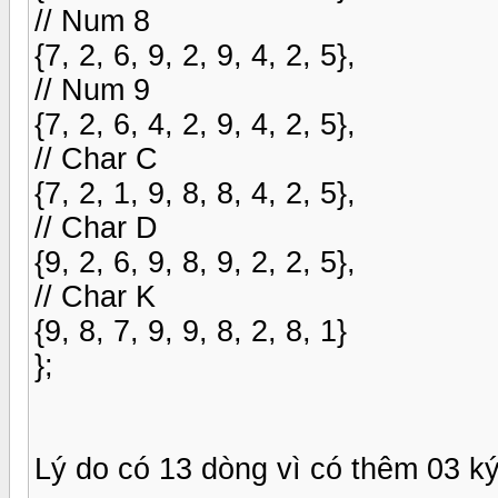
// Num 8
{7, 2, 6, 9, 2, 9, 4, 2, 5},
// Num 9
{7, 2, 6, 4, 2, 9, 4, 2, 5},
// Char C
{7, 2, 1, 9, 8, 8, 4, 2, 5},
// Char D
{9, 2, 6, 9, 8, 9, 2, 2, 5},
// Char K
{9, 8, 7, 9, 9, 8, 2, 8, 1}
};
Lý do có 13 dòng vì có thêm 03 ký