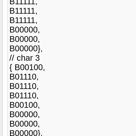
B11111,
B11111,
B11111,
B00000,
B00000,
B00000},
// char 3
{ B00100,
B01110,
B01110,
B01110,
B00100,
B00000,
B00000,
B00000},