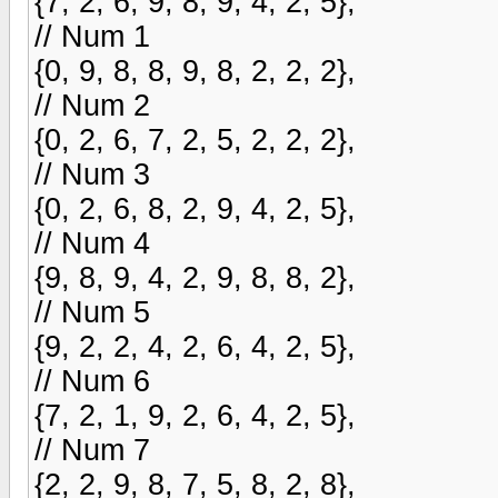
{7, 2, 6, 9, 8, 9, 4, 2, 5},
// Num 1
{0, 9, 8, 8, 9, 8, 2, 2, 2},
// Num 2
{0, 2, 6, 7, 2, 5, 2, 2, 2},
// Num 3
{0, 2, 6, 8, 2, 9, 4, 2, 5},
// Num 4
{9, 8, 9, 4, 2, 9, 8, 8, 2},
// Num 5
{9, 2, 2, 4, 2, 6, 4, 2, 5},
// Num 6
{7, 2, 1, 9, 2, 6, 4, 2, 5},
// Num 7
{2, 2, 9, 8, 7, 5, 8, 2, 8},