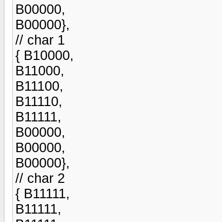
B00000,
B00000},
// char 1
{ B10000,
B11000,
B11100,
B11110,
B11111,
B00000,
B00000,
B00000},
// char 2
{ B11111,
B11111,