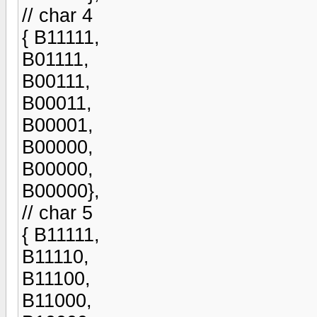
// char 4
{ B11111,
B01111,
B00111,
B00011,
B00001,
B00000,
B00000,
B00000},
// char 5
{ B11111,
B11110,
B11100,
B11000,