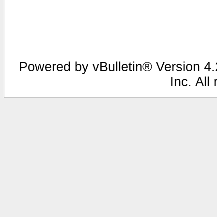
Powered by vBulletin® Version 4.2
Inc. All