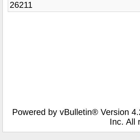
26211
Powered by vBulletin® Version 4.2
Inc. All